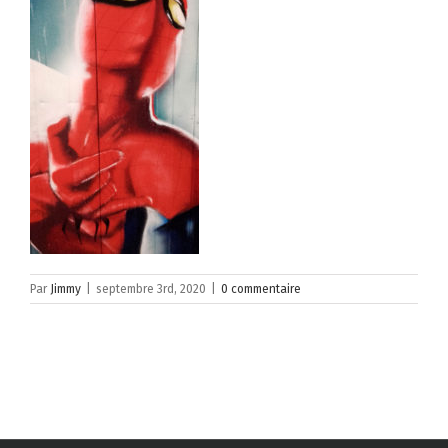
Par
Jimmy
|
septembre 3rd, 2020
|
0 commentaire