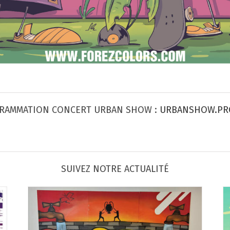
RAMMATION CONCERT URBAN SHOW :
URBANSHOW.PR
SUIVEZ NOTRE ACTUALITÉ