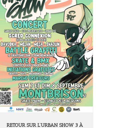
RETOUR SUR L’URBAN SHOW 3 À