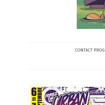
CONTACT PROG