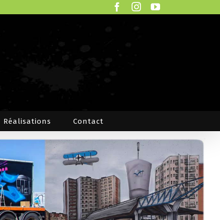
Facebook
Instagram
YouTube
Réalisations
Contact