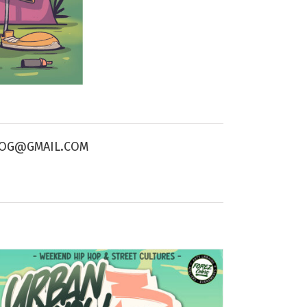
OG@GMAIL.COM