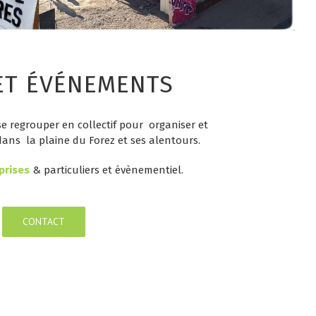
 ET ÉVÉNEMENTS
e regrouper en collectif pour organiser et
ans la plaine du Forez et ses alentours.
prises
& particuliers et
évènementiel.
CONTACT