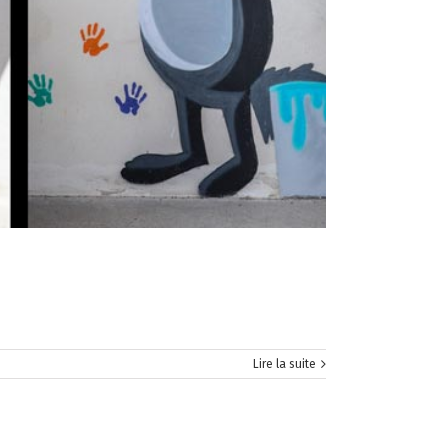
Lire la suite