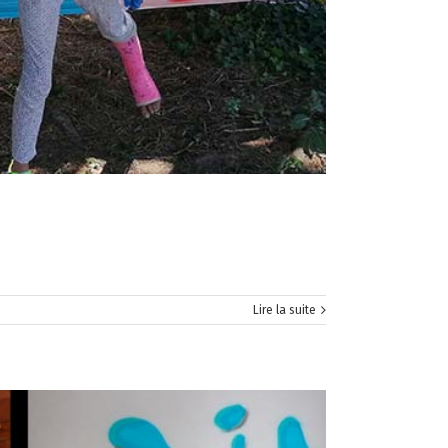
Lire la suite