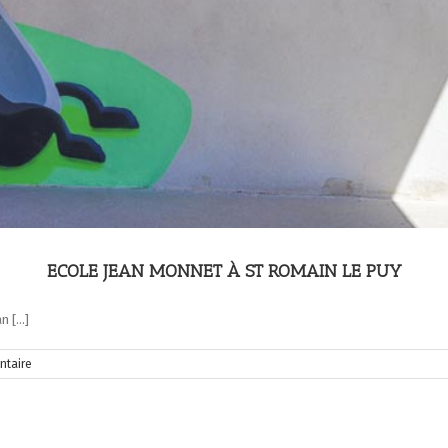
ECOLE JEAN MONNET À ST ROMAIN LE PUY
 [...]
ntaire