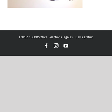
FOREZ COLORS 2023 -
Mentions légales
-
Devis gratuit
Facebook
Instagram
YouTube