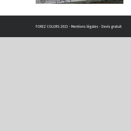
FOREZ COLORS 2023 -
Mentions légales
-
Devis gratuit