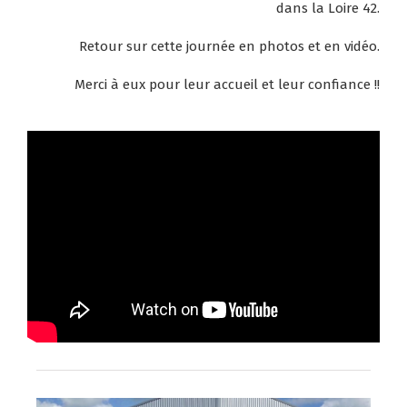
dans la Loire 42.
Retour sur cette journée en photos et en vidéo.
Merci à eux pour leur accueil et leur confiance !!